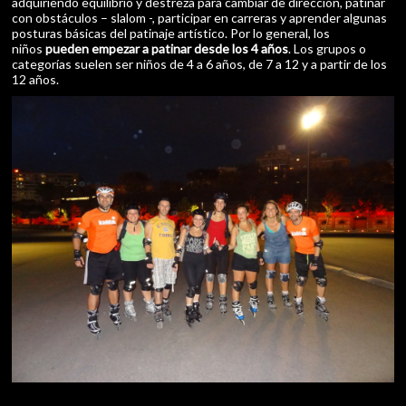
adquiriendo equilibrio y destreza para cambiar de dirección, patinar
con obstáculos – slalom -, participar en carreras y aprender algunas
posturas básicas del patinaje artístico. Por lo general, los
niños
pueden empezar a patinar desde los 4 años
. Los grupos o
categorías suelen ser niños de 4 a 6 años, de 7 a 12 y a partir de los
12 años.